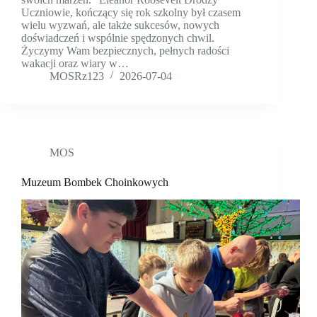
Uczniowie, kończący się rok szkolny był czasem
wielu wyzwań, ale także sukcesów, nowych
doświadczeń i wspólnie spędzonych chwil.
Życzymy Wam bezpiecznych, pełnych radości
wakacji oraz wiary w…
MOSRz123
2026-07-04
MOS
Muzeum Bombek Choinkowych