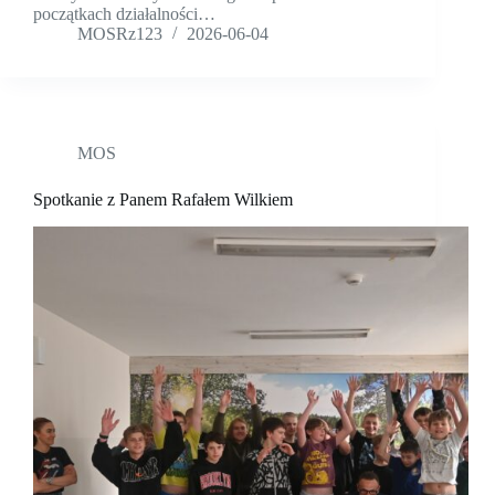
początkach działalności…
MOSRz123
2026-06-04
MOS
Spotkanie z Panem Rafałem Wilkiem