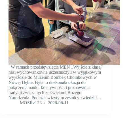
W ramach przedsięwzięcia MEN „Wyjście z klasą”
nasi wychowankowie uczestniczyli w wyjątkowym
wyjeździe do Muzeum Bombek Choinkowych w
Nowej Dębie. Była to doskonała okazja do
połączenia nauki, kreatywności i poznawania
tradycji związanych ze świętami Bożego
Narodzenia. Podczas wizyty uczestnicy zwiedzili…
MOSRz123
2026-06-11