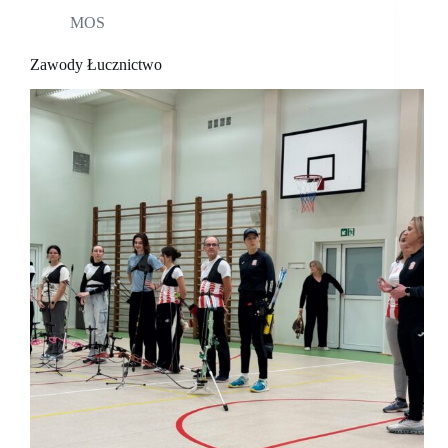
MOS
Zawody Łucznictwo