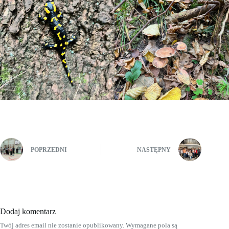
POPRZEDNI
NASTĘPNY
Dodaj komentarz
Twój adres email nie zostanie opublikowany.
Wymagane pola są