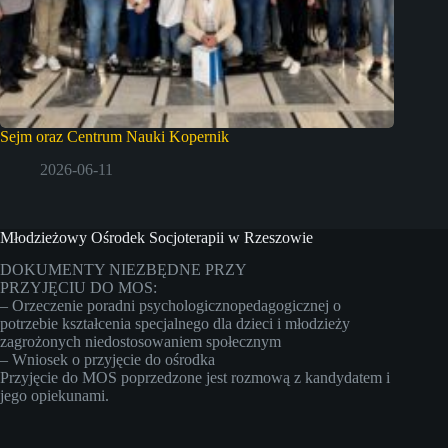
Sejm oraz Centrum Nauki Kopernik
2026-06-11
Młodzieżowy Ośrodek Socjoterapii w Rzeszowie
DOKUMENTY NIEZBĘDNE PRZY
PRZYJĘCIU DO MOS:
– Orzeczenie poradni psychologicznopedagogicznej o
potrzebie kształcenia specjalnego dla dzieci i młodzieży
zagrożonych niedostosowaniem społecznym
– Wniosek o przyjęcie do ośrodka
Przyjęcie do MOS poprzedzone jest rozmową z kandydatem i
jego opiekunami.