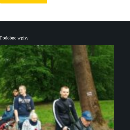
Podobne wpisy